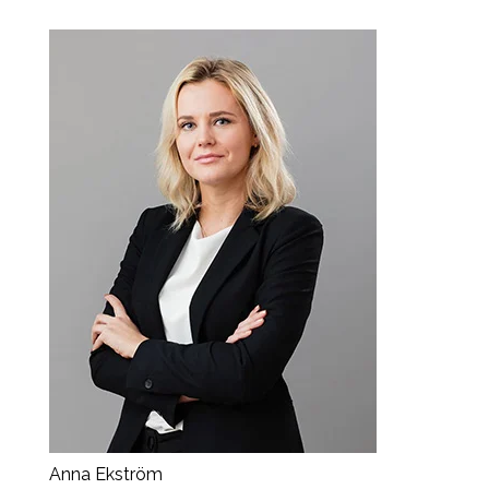
Anna Ekström